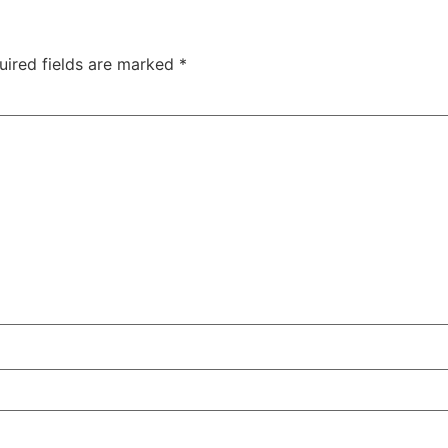
uired fields are marked
*