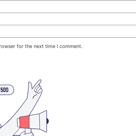
rowser for the next time I comment.