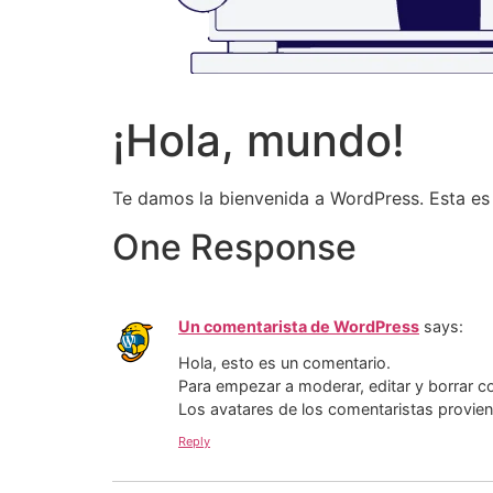
¡Hola, mundo!
Te damos la bienvenida a WordPress. Esta es t
One Response
Un comentarista de WordPress
says:
Hola, esto es un comentario.
Para empezar a moderar, editar y borrar com
Los avatares de los comentaristas provie
Reply