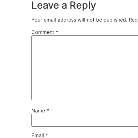
Leave a Reply
Your email address will not be published.
Req
Comment
*
Name
*
Email
*