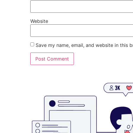
Website
Save my name, email, and website in this b