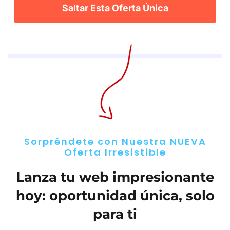
Saltar Esta Oferta Única
Sorpréndete con Nuestra NUEVA
Oferta Irresistible
Lanza tu web impresionante
hoy: oportunidad única, solo
para ti