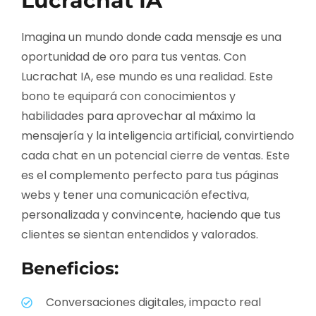
Lucrachat IA
Imagina un mundo donde cada mensaje es una
oportunidad de oro para tus ventas. Con
Lucrachat IA, ese mundo es una realidad. Este
bono te equipará con conocimientos y
habilidades para aprovechar al máximo la
mensajería y la inteligencia artificial, convirtiendo
cada chat en un potencial cierre de ventas. Este
es el complemento perfecto para tus páginas
webs y tener una comunicación efectiva,
personalizada y convincente, haciendo que tus
clientes se sientan entendidos y valorados.
Beneficios:
Conversaciones digitales, impacto real