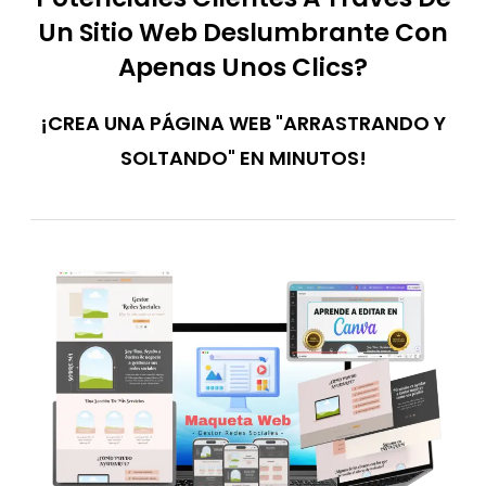
Un Sitio Web Deslumbrante Con
Apenas Unos Clics?
¡CREA UNA PÁGINA WEB "ARRASTRANDO Y
SOLTANDO" EN MINUTOS!