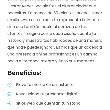
Gestor Redes Sociales' es el diferenciador que
necesitas. En menos de 30 minutos, puedes tener
un sitio web que no solo te representa fielmente,
sino que también habla al corazón de tus
clientes. Imagina como cada diseño cuenta tu
historia y muestra tus habilidades de una manera
que nadie puede ignorar. Es más que un acceso a
una presencia online profesional; es un camino
hacia el reconocimiento y éxito que mereces.
Beneficios:
Eleva tu marca en un instante
Revoluciona tu presencia digital
Sitios web que cuentan tu historia