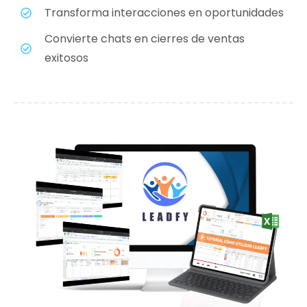
Transforma interacciones en oportunidades
Convierte chats en cierres de ventas
exitosos