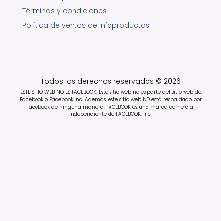
Términos y condiciones
Política de ventas de infoproductos
Todos los derechos reservados © 2026
ESTE SITIO WEB NO ES FACEBOOK: Este sitio web no es parte del sitio web de
Facebook o Facebook Inc. Además, este sitio web NO está respaldado por
Facebook de ninguna manera. FACEBOOK es una marca comercial
independiente de FACEBOOK, Inc.