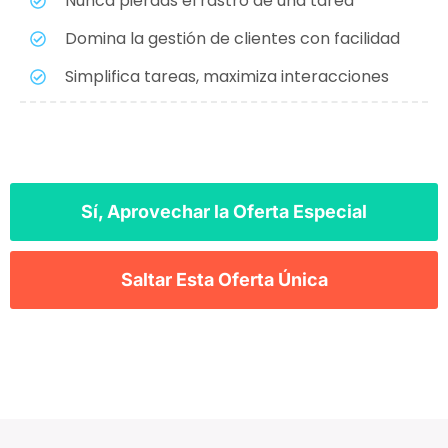
Nunca pierdas el rastro de una tarea
Domina la gestión de clientes con facilidad
Simplifica tareas, maximiza interacciones
Sí, Aprovechar la Oferta Especial
Saltar Esta Oferta Única