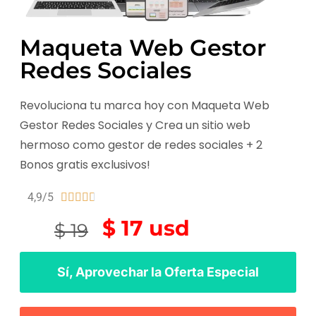
Maqueta Web Gestor
Redes Sociales​
Revoluciona tu marca hoy con Maqueta Web
Gestor Redes Sociales y Crea un sitio web
hermoso como gestor de redes sociales + 2
Bonos gratis exclusivos!
4,9/5





$ 17 usd
$ 19
Sí, Aprovechar la Oferta Especial