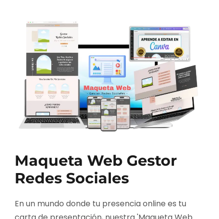
Maqueta Web Gestor
Redes Sociales
En un mundo donde tu presencia online es tu
carta de presentación, nuestra 'Maqueta Web