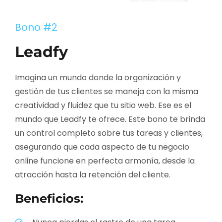
Bono #2
Leadfy
Imagina un mundo donde la organización y
gestión de tus clientes se maneja con la misma
creatividad y fluidez que tu sitio web. Ese es el
mundo que Leadfy te ofrece. Este bono te brinda
un control completo sobre tus tareas y clientes,
asegurando que cada aspecto de tu negocio
online funcione en perfecta armonía, desde la
atracción hasta la retención del cliente.
Beneficios: