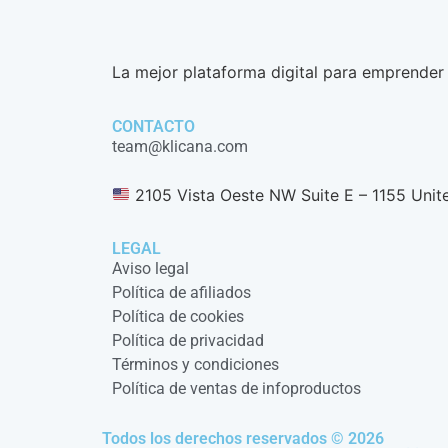
La mejor plataforma digital para emprender 
CONTACTO
team@klicana.com
2105 Vista Oeste NW Suite E – 1155 Unit
LEGAL
Aviso legal
Política de afiliados
Política de cookies
Política de privacidad
Términos y condiciones
Política de ventas de infoproductos
Todos los derechos reservados © 2026